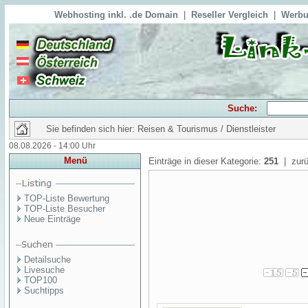
Webhosting inkl. .de Domain
|
Reseller Vergleich
|
Werbu
Suche:
Sie befinden sich hier: Reisen & Tourismus / Dienstleister
08.08.2026 - 14:00 Uhr
Menü
Einträge in dieser Kategorie:
251
| zurü
TOP-Liste Bewertung
TOP-Liste Besucher
Neue Einträge
Detailsuche
Livesuche
TOP100
Suchtipps