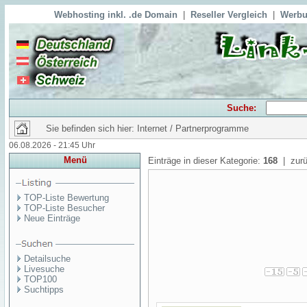
Webhosting inkl. .de Domain
|
Reseller Vergleich
|
Werbu
Suche:
Sie befinden sich hier: Internet / Partnerprogramme
06.08.2026 - 21:45 Uhr
Menü
Einträge in dieser Kategorie:
168
| zurü
TOP-Liste Bewertung
TOP-Liste Besucher
Neue Einträge
Detailsuche
Livesuche
TOP100
Suchtipps