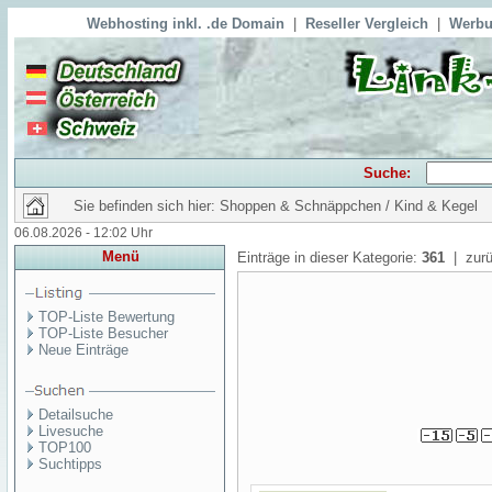
Webhosting inkl. .de Domain
|
Reseller Vergleich
|
Werbu
Suche:
Sie befinden sich hier: Shoppen & Schnäppchen / Kind & Kegel
06.08.2026 - 12:02 Uhr
Menü
Einträge in dieser Kategorie:
361
| zurü
TOP-Liste Bewertung
TOP-Liste Besucher
Neue Einträge
Detailsuche
Livesuche
TOP100
Suchtipps