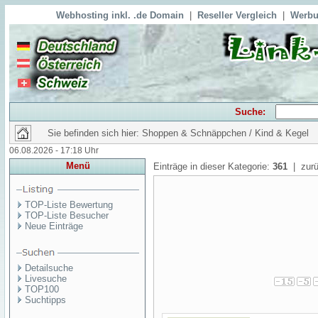
Webhosting inkl. .de Domain
|
Reseller Vergleich
|
Werbu
Suche:
Sie befinden sich hier: Shoppen & Schnäppchen / Kind & Kegel
06.08.2026 - 17:18 Uhr
Menü
Einträge in dieser Kategorie:
361
| zurü
TOP-Liste Bewertung
TOP-Liste Besucher
Neue Einträge
Detailsuche
Livesuche
TOP100
Suchtipps