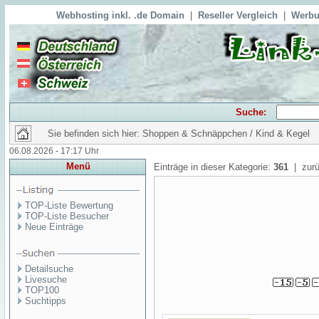
Webhosting inkl. .de Domain
|
Reseller Vergleich
|
Werbu
Suche:
Sie befinden sich hier: Shoppen & Schnäppchen / Kind & Kegel
06.08.2026 - 17:17 Uhr
Menü
Einträge in dieser Kategorie:
361
| zurü
TOP-Liste Bewertung
TOP-Liste Besucher
Neue Einträge
Detailsuche
Livesuche
TOP100
Suchtipps