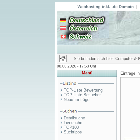
Webhosting inkl. .de Domain
|
Sie befinden sich hier: Computer & 
08.08.2026 - 17:53 Uhr
Menü
Einträge i
TOP-Liste Bewertung
TOP-Liste Besucher
Neue Einträge
Detailsuche
Livesuche
TOP100
Suchtipps