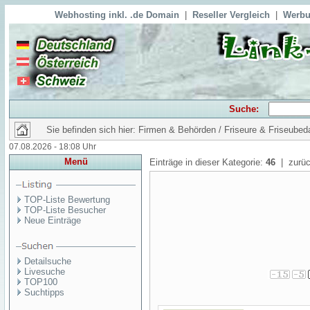
Webhosting inkl. .de Domain
|
Reseller Vergleich
|
Werbu
Suche:
Sie befinden sich hier: Firmen & Behörden / Friseure & Friseubed
07.08.2026 - 18:08 Uhr
Menü
Einträge in dieser Kategorie:
46
| zurüc
TOP-Liste Bewertung
TOP-Liste Besucher
Neue Einträge
Detailsuche
Livesuche
TOP100
Suchtipps