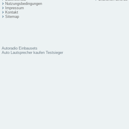
Nutzungsbedingungen
Impressum
Kontakt
Sitema
p
Autoradio Einbausets
Auto Lautsprecher kaufen Testsieger