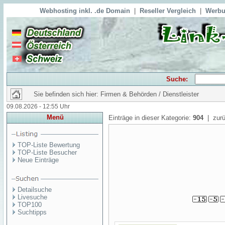
Webhosting inkl. .de Domain
|
Reseller Vergleich
|
Werbu
Suche:
Sie befinden sich hier: Firmen & Behörden / Dienstleister
09.08.2026 - 12:55 Uhr
Menü
Einträge in dieser Kategorie:
904
| zurü
TOP-Liste Bewertung
TOP-Liste Besucher
Neue Einträge
Detailsuche
Livesuche
TOP100
Suchtipps