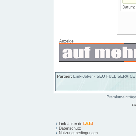
Datum
Anzeige
Partner:
Link-Joker
-
SEO FULL SERVICE
Premiumeinträg
Co
Link-Joker.de
Datenschutz
Nutzungsbedingungen