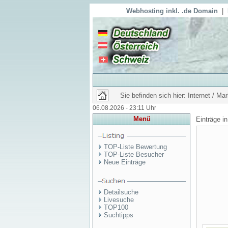
Webhosting inkl. .de Domain
|
Sie befinden sich hier: Internet / Ma
06.08.2026 - 23:11 Uhr
Menü
Einträge i
TOP-Liste Bewertung
TOP-Liste Besucher
Neue Einträge
Detailsuche
Livesuche
TOP100
Suchtipps