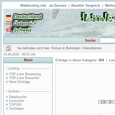
Webhosting inkl. .de Domain
|
Reseller Vergleich
|
Werbu
Suche:
Sie befinden sich hier: Firmen & Behörden / Dienstleister
10.08.2026 - 08:53 Uhr
Menü
Einträge in dieser Kategorie:
904
| zurü
TOP-Liste Bewertung
TOP-Liste Besucher
Neue Einträge
Detailsuche
Livesuche
TOP100
Suchtipps