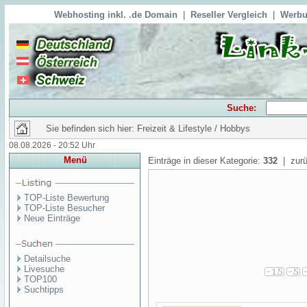
Webhosting inkl. .de Domain
|
Reseller Vergleich
|
Werbu
Suche:
Sie befinden sich hier: Freizeit & Lifestyle / Hobbys
08.08.2026 - 20:52 Uhr
Menü
Einträge in dieser Kategorie:
332
| zurü
TOP-Liste Bewertung
TOP-Liste Besucher
Neue Einträge
Detailsuche
Livesuche
TOP100
Suchtipps