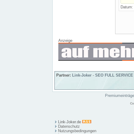
Datum
Anzeige
Partner:
Link-Joker
-
SEO FULL SERVICE
Premiumeinträg
Co
Link-Joker.de
Datenschutz
Nutzungsbedingungen