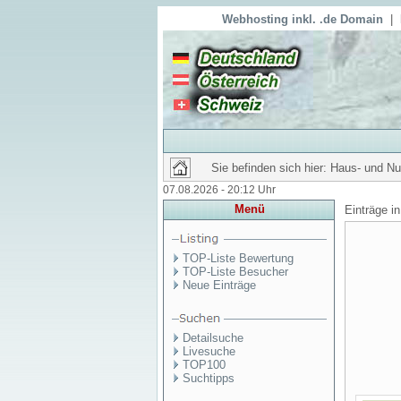
Webhosting inkl. .de Domain
|
Sie befinden sich hier: Haus- und N
07.08.2026 - 20:12 Uhr
Menü
Einträge i
TOP-Liste Bewertung
TOP-Liste Besucher
Neue Einträge
Detailsuche
Livesuche
TOP100
Suchtipps