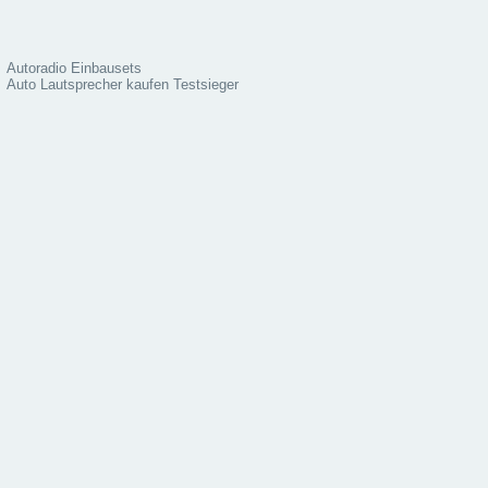
Autoradio Einbausets
Auto Lautsprecher kaufen Testsieger