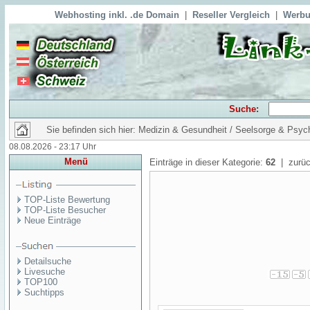
Webhosting inkl. .de Domain
|
Reseller Vergleich
|
Werbu
Suche:
Sie befinden sich hier: Medizin & Gesundheit / Seelsorge & Psyc
08.08.2026 - 23:17 Uhr
Menü
Einträge in dieser Kategorie:
62
| zurüc
TOP-Liste Bewertung
TOP-Liste Besucher
Neue Einträge
Detailsuche
Livesuche
TOP100
Suchtipps