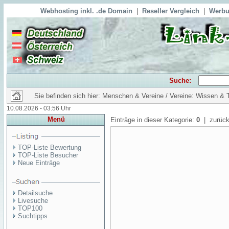
Webhosting inkl. .de Domain
|
Reseller Vergleich
|
Werbu
Suche:
Sie befinden sich hier: Menschen & Vereine / Vereine: Wissen & 
10.08.2026 - 03:56 Uhr
Menü
Einträge in dieser Kategorie:
0
| zurück
TOP-Liste Bewertung
TOP-Liste Besucher
Neue Einträge
Detailsuche
Livesuche
TOP100
Suchtipps