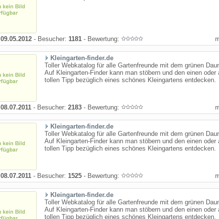
:
09.05.2012
- Besucher:
1181
- Bewertung:
Kleingarten-finder.de
Toller Webkatalog für alle Gartenfreunde mit dem grünen Da
Auf Kleingarten-Finder kann man stöbern und den einen oder
tollen Tipp bezüglich eines schönes Kleingartens entdecken.
:
08.07.2011
- Besucher:
2183
- Bewertung:
Kleingarten-finder.de
Toller Webkatalog für alle Gartenfreunde mit dem grünen Da
Auf Kleingarten-Finder kann man stöbern und den einen oder
tollen Tipp bezüglich eines schönes Kleingartens entdecken.
:
08.07.2011
- Besucher:
1525
- Bewertung:
Kleingarten-finder.de
Toller Webkatalog für alle Gartenfreunde mit dem grünen Da
Auf Kleingarten-Finder kann man stöbern und den einen oder
tollen Tipp bezüglich eines schönes Kleingartens entdecken.