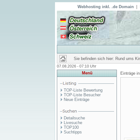
Webhosting inkl. .de Domain
|
Sie befinden sich hier: Rund ums Ki
07.08.2026 - 07:10 Uhr
Menü
Einträge i
TOP-Liste Bewertung
TOP-Liste Besucher
Neue Einträge
Detailsuche
Livesuche
TOP100
Suchtipps