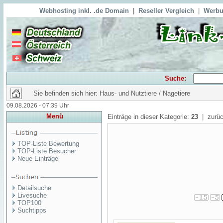
Webhosting inkl. .de Domain
|
Reseller Vergleich
|
Werbu
Suche:
Sie befinden sich hier: Haus- und Nutztiere / Nagetiere
09.08.2026 - 07:39 Uhr
Menü
Einträge in dieser Kategorie:
23
| zurüc
TOP-Liste Bewertung
TOP-Liste Besucher
Neue Einträge
Detailsuche
Livesuche
TOP100
Suchtipps