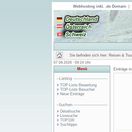
Webhosting inkl. .de Domain
|
Sie befinden sich hier: Reisen & To
07.08.2026 - 09:24 Uhr
Menü
Einträge i
TOP-Liste Bewertung
TOP-Liste Besucher
Neue Einträge
Detailsuche
Livesuche
TOP100
Suchtipps