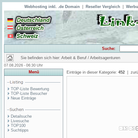
Webhosting inkl. .de Domain
|
Reseller Vergleich
|
Werbu
Suche:
Sie befinden sich hier: Arbeit & Beruf / Arbeitsagenturen
07.08.2026 - 06:30 Uhr
Menü
Einträge in dieser Kategorie:
452
| zurü
TOP-Liste Bewertung
TOP-Liste Besucher
Neue Einträge
Detailsuche
Livesuche
TOP100
Suchtipps