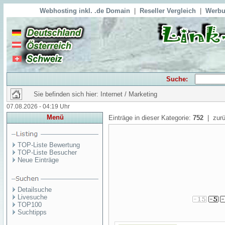
Webhosting inkl. .de Domain
|
Reseller Vergleich
|
Werbu
Suche:
Sie befinden sich hier: Internet / Marketing
07.08.2026 - 04:19 Uhr
Menü
Einträge in dieser Kategorie:
752
| zurü
TOP-Liste Bewertung
TOP-Liste Besucher
Neue Einträge
Detailsuche
Livesuche
TOP100
Suchtipps