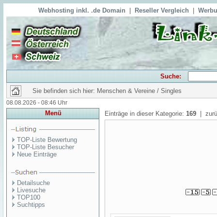
Webhosting inkl. .de Domain
|
Reseller Vergleich
|
Werbu
Suche:
Sie befinden sich hier: Menschen & Vereine / Singles
08.08.2026 - 08:46 Uhr
Menü
Einträge in dieser Kategorie:
169
| zurü
TOP-Liste Bewertung
TOP-Liste Besucher
Neue Einträge
Detailsuche
Livesuche
TOP100
Suchtipps