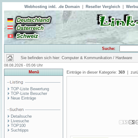
Webhosting inkl. .de Domain
|
Reseller Vergleich
|
Werbu
Suche:
Sie befinden sich hier: Computer & Kommunikation / Hardware
08.08.2026 - 05:06 Uhr
Menü
Einträge in dieser Kategorie:
369
| zurü
TOP-Liste Bewertung
TOP-Liste Besucher
Neue Einträge
Detailsuche
Livesuche
TOP100
Suchtipps