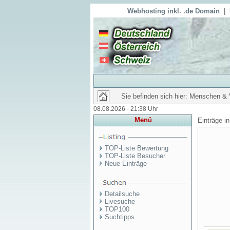
Webhosting inkl. .de Domain
|
Sie befinden sich hier: Menschen &
08.08.2026 - 21:38 Uhr
Menü
Einträge i
TOP-Liste Bewertung
TOP-Liste Besucher
Neue Einträge
Detailsuche
Livesuche
TOP100
Suchtipps