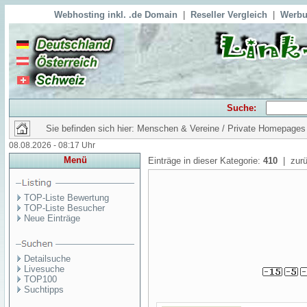
Webhosting inkl. .de Domain
|
Reseller Vergleich
|
Werbu
Suche:
Sie befinden sich hier: Menschen & Vereine / Private Homepages
08.08.2026 - 08:17 Uhr
Menü
Einträge in dieser Kategorie:
410
| zurü
TOP-Liste Bewertung
TOP-Liste Besucher
Neue Einträge
Detailsuche
Livesuche
TOP100
Suchtipps