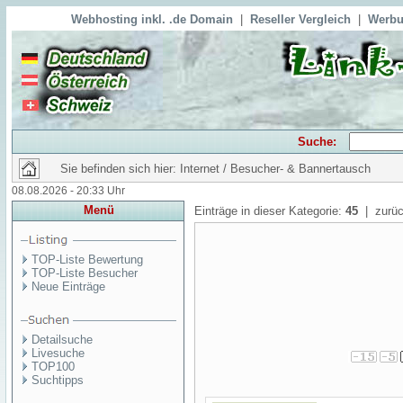
Webhosting inkl. .de Domain
|
Reseller Vergleich
|
Werbu
Suche:
Sie befinden sich hier: Internet / Besucher- & Bannertausch
08.08.2026 - 20:33 Uhr
Menü
Einträge in dieser Kategorie:
45
| zurüc
TOP-Liste Bewertung
TOP-Liste Besucher
Neue Einträge
Detailsuche
Livesuche
TOP100
Suchtipps