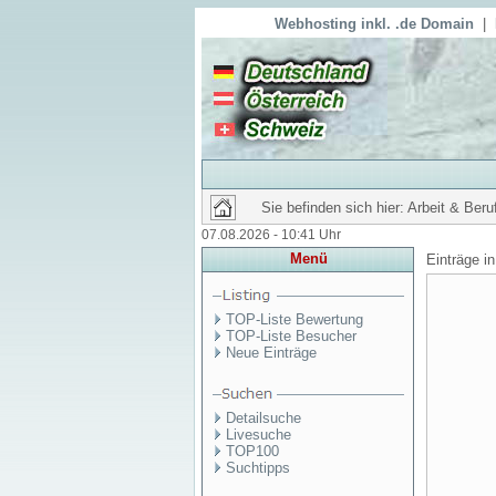
Webhosting inkl. .de Domain
|
Sie befinden sich hier: Arbeit & Beru
07.08.2026 - 10:41 Uhr
Menü
Einträge i
TOP-Liste Bewertung
TOP-Liste Besucher
Neue Einträge
Detailsuche
Livesuche
TOP100
Suchtipps