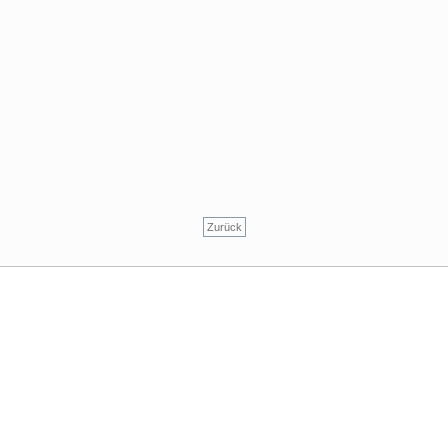
Zurück