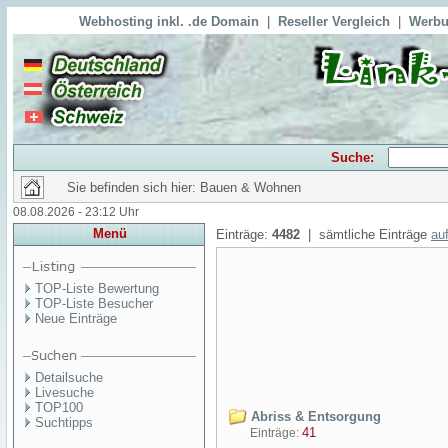
Webhosting inkl. .de Domain
|
Reseller Vergleich
|
Werbu
Suche:
Sie befinden sich hier: Bauen & Wohnen
08.08.2026 - 23:12 Uhr
Menü
Einträge:
4482
| sämtliche Einträge
auf
TOP-Liste Bewertung
TOP-Liste Besucher
Neue Einträge
Detailsuche
Livesuche
TOP100
Abriss & Entsorgung
Suchtipps
41
Einträge: