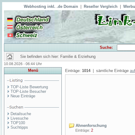
Webhosting inkl. .de Domain
|
Reseller Vergleich
|
Werbu
Suche:
Sie befinden sich hier: Familie & Erziehung
10.08.2026 - 06:44 Uhr
Menü
Einträge:
1014
| sämtliche Einträge
auf
TOP-Liste Bewertung
TOP-Liste Besucher
Neue Einträge
Detailsuche
Livesuche
TOP100
Ahnenforschung
Suchtipps
2
Einträge: