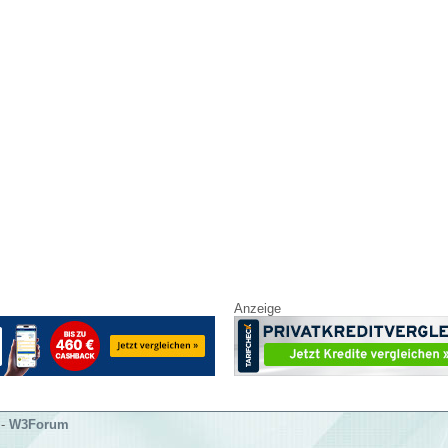
Anzeige
-
W3Forum