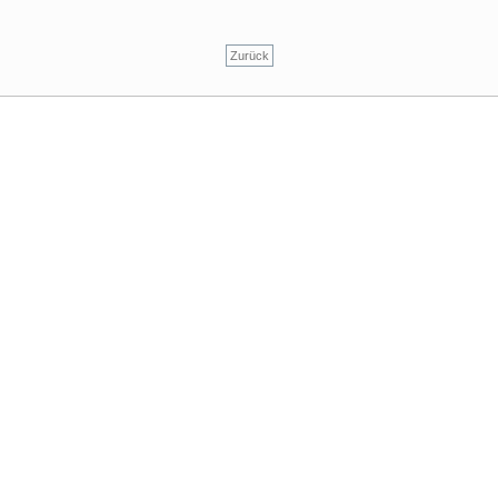
Zurück