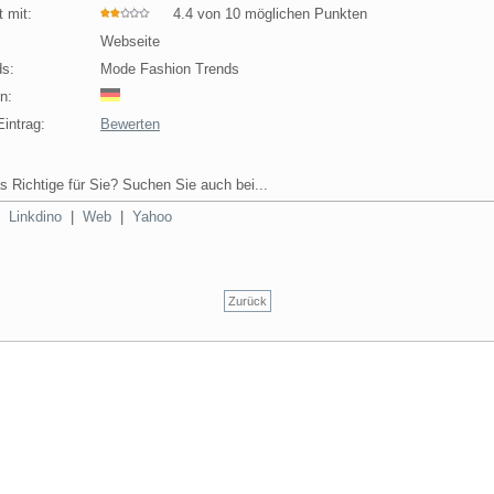
 mit:
4.4 von 10 möglichen Punkten
Webseite
s:
Mode Fashion Trends
n:
intrag:
Bewerten
s Richtige für Sie? Suchen Sie auch bei...
|
Linkdino
|
Web
|
Yahoo
Zurück