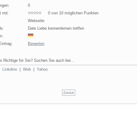
ngen:
0
 mit:
0 von 10 möglichen Punkten
Webseite
s:
Date Liebe kennenlernen treffen
n:
intrag:
Bewerten
s Richtige für Sie? Suchen Sie auch bei...
|
Linkdino
|
Web
|
Yahoo
Zurück