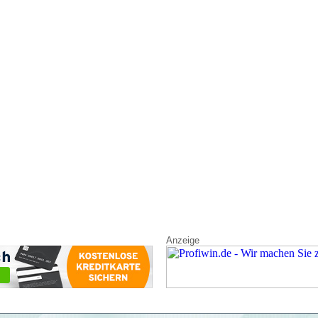
Anzeige