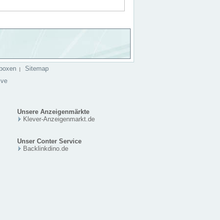
boxen
Sitemap
|
ive
Unsere Anzeigenmärkte
Klever-Anzeigenmarkt.de
Unser Conter Service
Backlinkdino.de