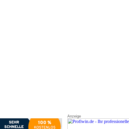
Anzeige