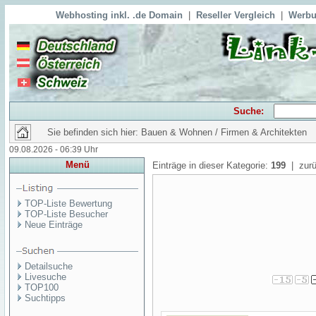
Webhosting inkl. .de Domain
|
Reseller Vergleich
|
Werbu
Suche:
Sie befinden sich hier: Bauen & Wohnen / Firmen & Architekten
09.08.2026 - 06:39 Uhr
Menü
Einträge in dieser Kategorie:
199
| zurü
TOP-Liste Bewertung
TOP-Liste Besucher
Neue Einträge
Detailsuche
Livesuche
TOP100
Suchtipps