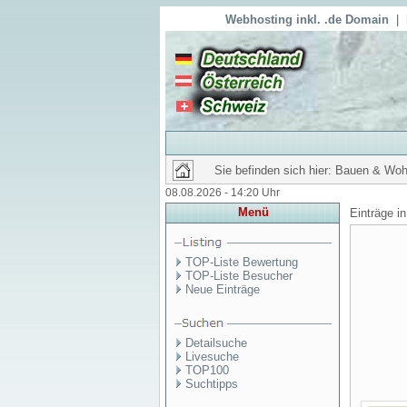
Webhosting inkl. .de Domain
|
Sie befinden sich hier: Bauen & Wo
08.08.2026 - 14:20 Uhr
Menü
Einträge i
TOP-Liste Bewertung
TOP-Liste Besucher
Neue Einträge
Detailsuche
Livesuche
TOP100
Suchtipps