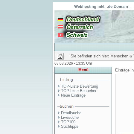
Webhosting inkl. .de Domain
|
Sie befinden sich hier: Menschen &
08.08.2026 - 13:35 Uhr
Menü
Einträge i
TOP-Liste Bewertung
TOP-Liste Besucher
Neue Einträge
Detailsuche
Livesuche
TOP100
Suchtipps