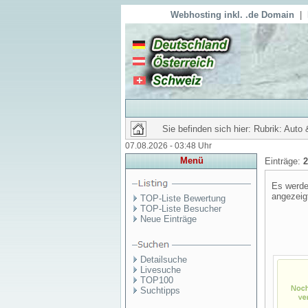
Webhosting inkl. .de Domain
|
Sie befinden sich hier: Rubrik: Auto 
07.08.2026 - 03:48 Uhr
Menü
Einträge:
2
Es werde
angezeig
TOP-Liste Bewertung
TOP-Liste Besucher
Neue Einträge
Detailsuche
Livesuche
TOP100
Suchtipps