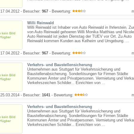
17.04.2012 - Besucher:
967
- Bewertung:
Willi Reinwald
Willi Reinwald ist Inhaber von Auto Reinwald in Ihrlerstein. 
von Auto Reinwald gehoeren Willi Monika Matthias und Nicole
Auto Reinwald ist jeden Dienstag der TUEV vor Ort. Zu Auto
Reinwald kommen Kunden aus Kelheim und Umgebung. ...
17.04.2012 - Besucher:
967
- Bewertung:
Verkehrs- und Baustellensicherung
Unternehmen aus Stuttgart für Verkehrssicherung und
Baustellenabsicherung. Sonderlösungen für Firmen Städte
Kommunen Ämter und Privatpersonen. Vermietung und Verka
Verkehrszeichen Schilder... Einrichten von ...
25.03.2014 - Besucher:
1641
- Bewertung:
Verkehrs- und Baustellensicherung
Unternehmen aus Stuttgart für Verkehrssicherung und
Baustellenabsicherung. Sonderlösungen für Firmen Städte
Kommunen Ämter und Privatpersonen. Vermietung und Verka
Verkehrszeichen Schilder... Einrichten von ...